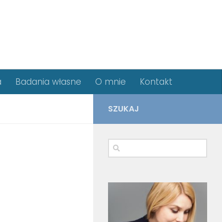
a
Badania własne
O mnie
Kontakt
SZUKAJ