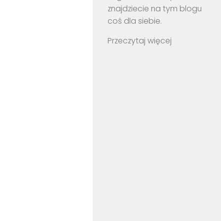
znajdziecie na tym blogu
coś dla siebie.
Przeczytaj więcej