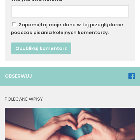
Zapamiętaj moje dane w tej przeglądarce
podczas pisania kolejnych komentarzy.
OBSERWUJ
POLECANE WPISY