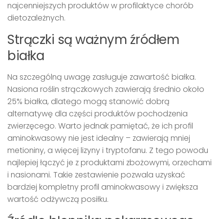
najcenniejszych produktów w profilaktyce chorób
dietozależnych.
Strączki są ważnym źródłem
białka
Na szczególną uwagę zasługuje zawartość białka.
Nasiona roślin strączkowych zawierają średnio około
25% białka, dlatego mogą stanowić dobrą
alternatywę dla części produktów pochodzenia
zwierzęcego. Warto jednak pamiętać, że ich profil
aminokwasowy nie jest idealny – zawierają mniej
metioniny, a więcej lizyny i tryptofanu. Z tego powodu
najlepiej łączyć je z produktami zbożowymi, orzechami
i nasionami. Takie zestawienie pozwala uzyskać
bardziej kompletny profil aminokwasowy i zwiększa
wartość odżywczą posiłku.