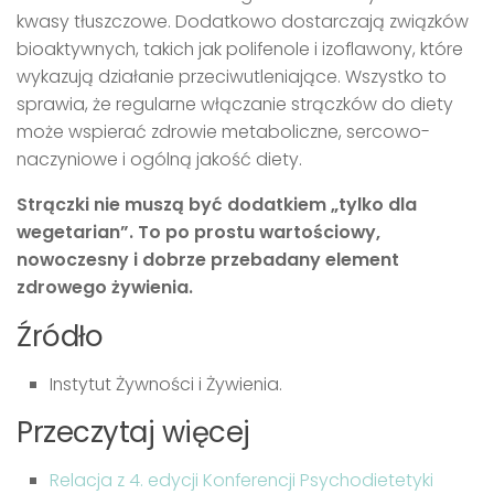
kwasy tłuszczowe. Dodatkowo dostarczają związków
bioaktywnych, takich jak polifenole i izoflawony, które
wykazują działanie przeciwutleniające. Wszystko to
sprawia, że regularne włączanie strączków do diety
może wspierać zdrowie metaboliczne, sercowo-
naczyniowe i ogólną jakość diety.
Strączki nie muszą być dodatkiem „tylko dla
wegetarian”. To po prostu wartościowy,
nowoczesny i dobrze przebadany element
zdrowego żywienia.
Źródło
Instytut Żywności i Żywienia.
Przeczytaj więcej
Relacja z 4. edycji Konferencji Psychodietetyki