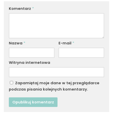
Komentarz
*
Nazwa
*
E-mail
*
Witryna internetowa
Zapamiętaj moje dane w tej przeglądarce
podczas pisania kolejnych komentarzy.