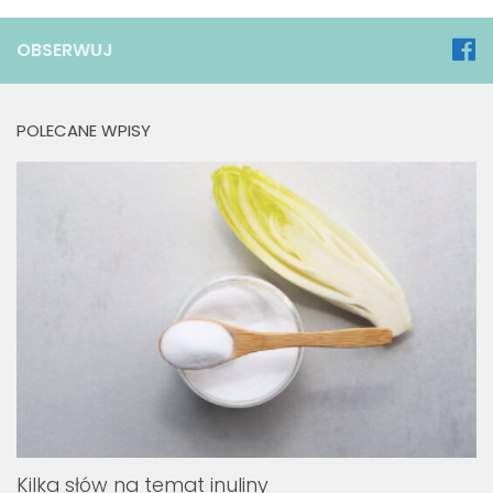
OBSERWUJ
POLECANE WPISY
Kilka słów na temat inuliny