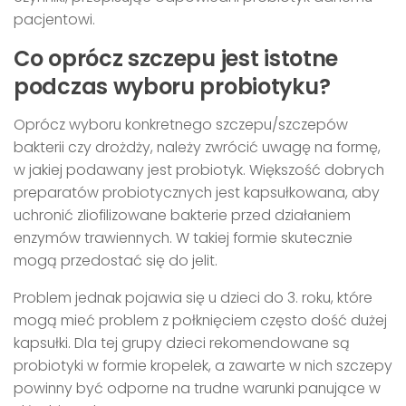
pacjentowi.
Co oprócz szczepu jest istotne
podczas wyboru probiotyku?
Oprócz wyboru konkretnego szczepu/szczepów
bakterii czy drożdży, należy zwrócić uwagę na formę,
w jakiej podawany jest probiotyk. Większość dobrych
preparatów probiotycznych jest kapsułkowana, aby
uchronić zliofilizowane bakterie przed działaniem
enzymów trawiennych. W takiej formie skutecznie
mogą przedostać się do jelit.
Problem jednak pojawia się u dzieci do 3. roku, które
mogą mieć problem z połknięciem często dość dużej
kapsułki. Dla tej grupy dzieci rekomendowane są
probiotyki w formie kropelek, a zawarte w nich szczepy
powinny być odporne na trudne warunki panujące w