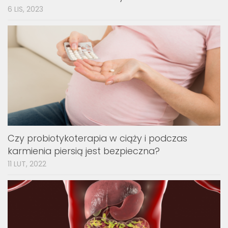
6 LIS, 2023
Czy probiotykoterapia w ciąży i podczas
karmienia piersią jest bezpieczna?
11 LUT, 2022