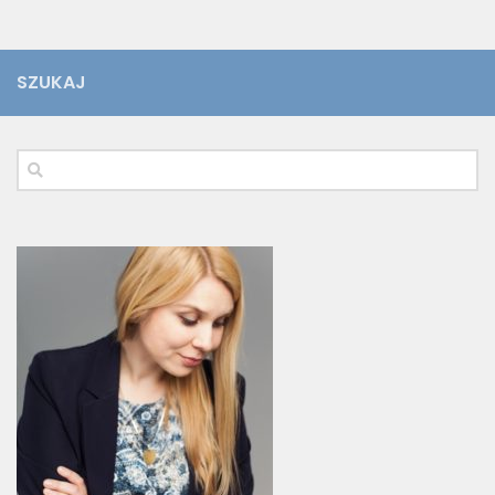
SZUKAJ